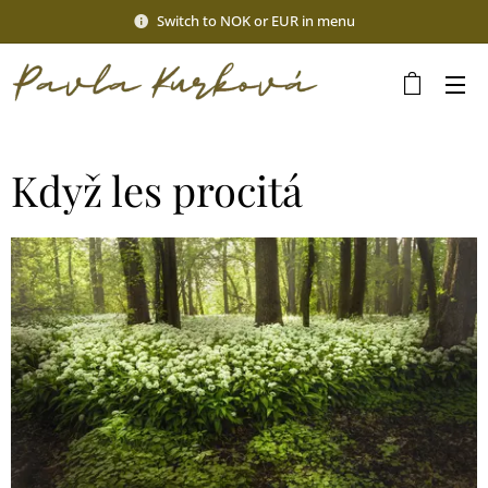
Switch to NOK or EUR in menu
Když les procitá