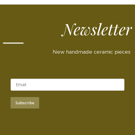
Newsletter
New handmade ceramic pieces
Subscribe