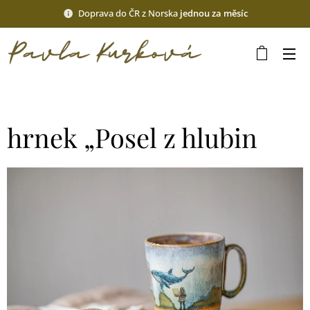
Doprava do ČR z Norska
jednou za měsíc
hrnek „Posel z hlubin