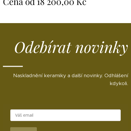
Cena od
18 200,00
Kč
Odebírat novinky
Naskladnění keramiky a další novinky. Odhlášení
kdykoli.