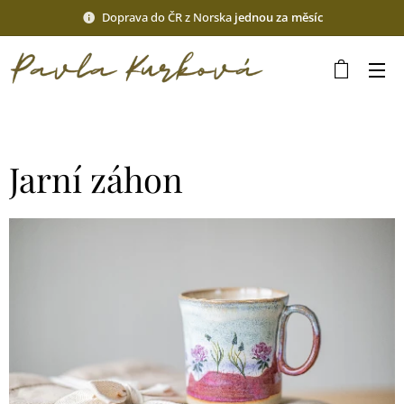
Doprava do ČR z Norska
jednou za měsíc
Jarní záhon