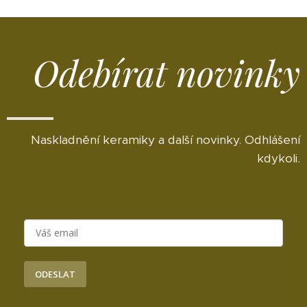
Odebírat novinky
Naskladnění keramiky a další novinky. Odhlášení
kdykoli.
ODESLAT