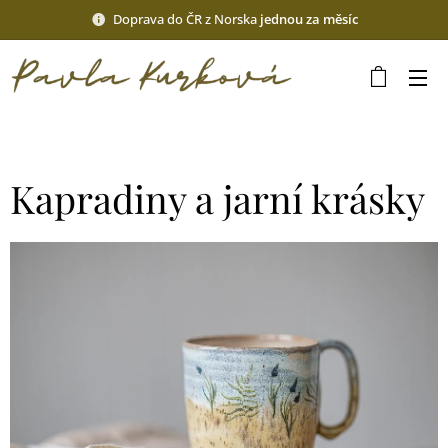
Doprava do ČR z Norska
jednou za měsíc
Kapradiny a jarní krásky