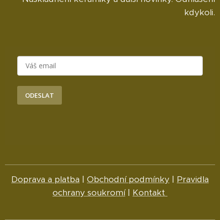
kdykoli.
ODESLAT
Doprava a platba
|
Obchodní podmínky
|
Pravidla
ochrany soukromí
|
Kontakt