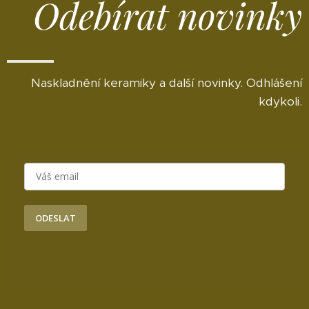
Odebírat novinky
Naskladnění keramiky a další novinky. Odhlášení
kdykoli.
ODESLAT