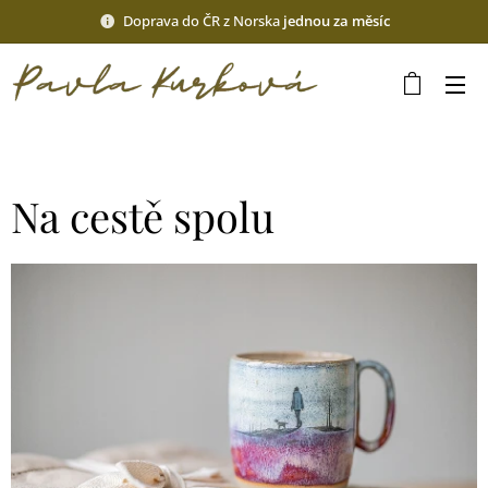
Doprava do ČR z Norska
jednou za měsíc
Na cestě spolu