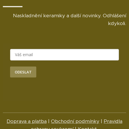
Naskladnění keramiky a další novinky. Odhlášení
kdykoli.
ODESLAT
Doprava a platba
|
Obchodní podmínky
|
Pravidla