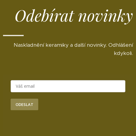
Odebírat novinky
Naskladnění keramiky a další novinky. Odhlášení
kdykoli.
ODESLAT