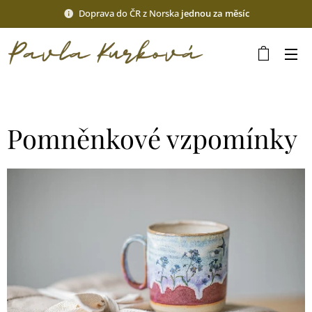
Doprava do ČR z Norska
jednou za měsíc
Pomněnkové vzpomínky