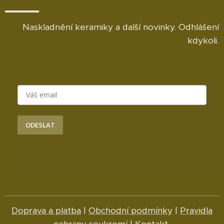
Naskladnění keramiky a další novinky. Odhlášení
kdykoli.
ODESLAT
Doprava a platba
|
Obchodní podmínky
|
Pravidla