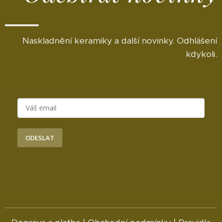
Naskladnění keramiky a další novinky. Odhlášení
kdykoli.
ODESLAT