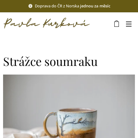
Doprava do ČR z Norska
jednou za měsíc
Strážce soumraku