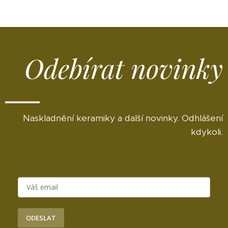
Odebírat novinky
Naskladnění keramiky a další novinky. Odhlášení
kdykoli.
ODESLAT