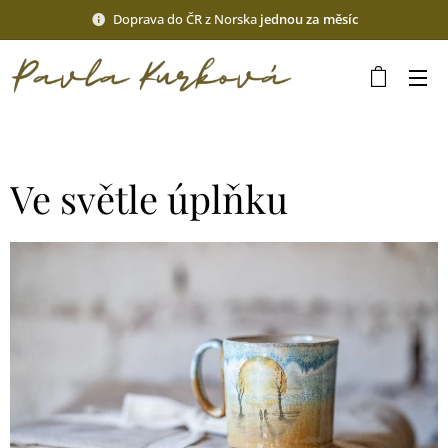
Doprava do ČR z Norska
jednou za měsíc
Ve světle úplňku