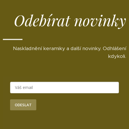
Odebírat novinky
Naskladnění keramiky a další novinky. Odhlášení
kdykoli.
ODESLAT