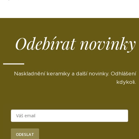
Odebírat novinky
Naskladnění keramiky a další novinky. Odhlášení
kdykoli.
ODESLAT