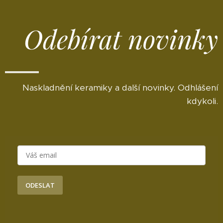
Odebírat novinky
Naskladnění keramiky a další novinky. Odhlášení
kdykoli.
ODESLAT