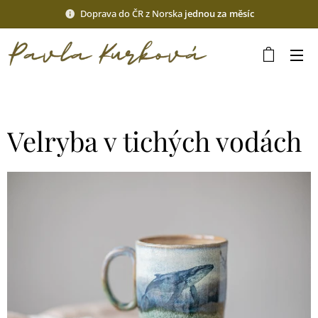
Doprava do ČR z Norska
jednou za měsíc
Velryba v tichých vodách